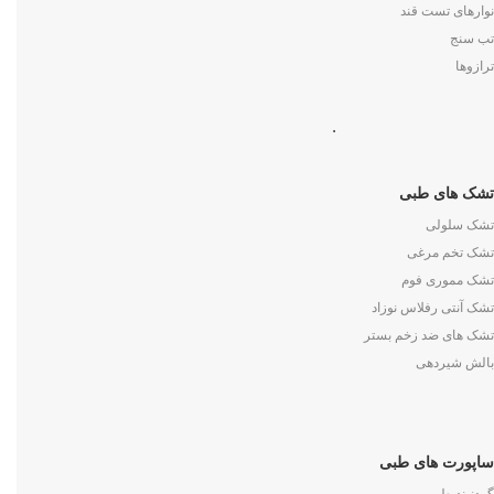
نوارهای تست قند
تب سنج
ترازوها
.
تشک های طبی
تشک سلولی
تشک تخم مرغی
تشک مموری فوم
تشک آنتی رفلاس نوزاد
تشک های ضد زخم بستر
بالش شیردهی
ساپورت های طبی