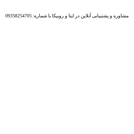
مشاوره و پشتیبانی آنلاین در ایتا و روبیکا با شماره: 09358254705