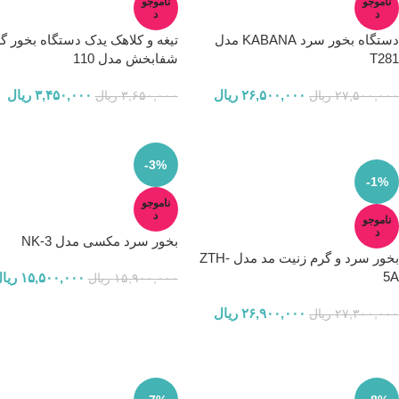
ناموجو
ناموجو
د
د
دستگاه بخور سرد KABANA مدل
تیغه و کلاهک یدک دستگاه بخور گ
T281
شفابخش مدل 110
۲۶,۵۰۰,۰۰۰
ریال
۳,۴۵۰,۰۰۰
ریال
۲۷,۵۰۰,۰۰۰
ریال
۳,۶۵۰,۰۰۰
ریال
-3%
-1%
ناموجو
د
ناموجو
د
بخور سرد مکسی مدل NK-3
بخور سرد و گرم زنیت مد مدل ZTH-
5A
۱۵,۵۰۰,۰۰۰
ریا
۱۵,۹۰۰,۰۰۰
ریال
۲۶,۹۰۰,۰۰۰
ریال
۲۷,۳۰۰,۰۰۰
ریال