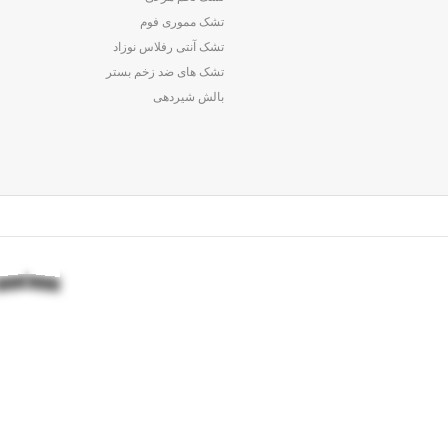
تشک مموری فوم
تشک آنتی رفلاس نوزاد
تشک های ضد زخم بستر
بالش شیردهی