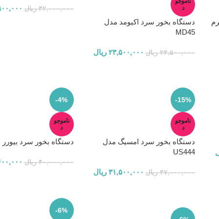
ناموجو
۹۰۰,۰۰۰
د
۳۲,۰۰۰,۰۰۰
ریال
رم
دستگاه بخور سرد اکیومد مدل
MD45
۲۳,۵۰۰,۰۰۰
ریال
۲۴,۵۰۰,۰۰۰
ریال
-4%
-15%
ناموجو
ناموجو
د
د
دستگاه بخور سرد امسیگ مدل
دستگاه بخور سرد بیورر مدل
US444
ل
۶۰۰,۰۰۰
۴۰,۰۰۰,۰۰۰
ریال
۳۱,۵۰۰,۰۰۰
ریال
۳۷,۰۰۰,۰۰۰
ریال
-6%