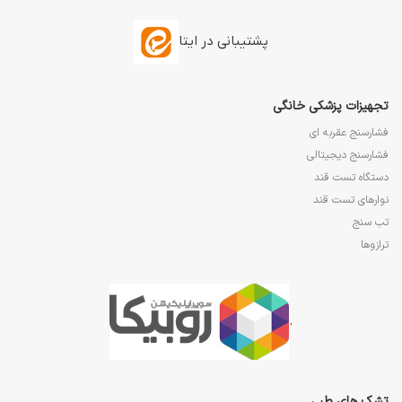
پشتیبانی در ایتا
تجهیزات پزشکی خانگی
فشارسنج عقربه ای
فشارسنج دیجیتالی
دستگاه تست قند
نوارهای تست قند
تب سنج
ترازوها
.
تشک های طبی