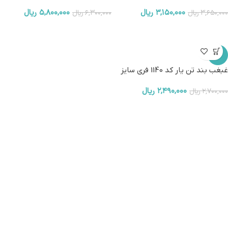
۳,۱۵۰,۰۰۰
ریال
۵,۸۰۰,۰۰۰
ریال
۳,۶۵۰,۰۰۰
ریال
۶,۳۰۰,۰۰۰
ریال
-8%
غبغب بند تن یار کد 1140 فری سایز
۲,۴۹۰,۰۰۰
ریال
۲,۷۰۰,۰۰۰
ریال