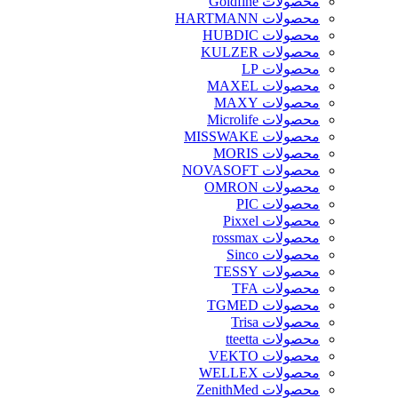
محصولات Goldfine
محصولات HARTMANN
محصولات HUBDIC
محصولات KULZER
محصولات LP
محصولات MAXEL
محصولات MAXY
محصولات Microlife
محصولات MISSWAKE
محصولات MORIS
محصولات NOVASOFT
محصولات OMRON
محصولات PIC
محصولات Pixxel
محصولات rossmax
محصولات Sinco
محصولات TESSY
محصولات TFA
محصولات TGMED
محصولات Trisa
محصولات tteetta
محصولات VEKTO
محصولات WELLEX
محصولات ZenithMed