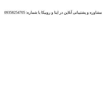
مشاوره و پشتیبانی آنلاین در ایتا و روبیکا با شماره: 09358254705