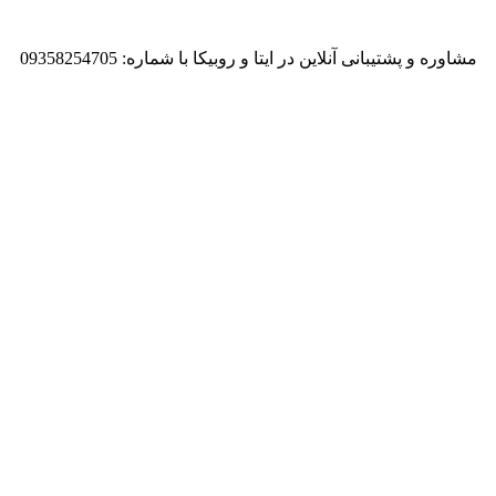
مشاوره و پشتیبانی آنلاین در ایتا و روبیکا با شماره: 09358254705