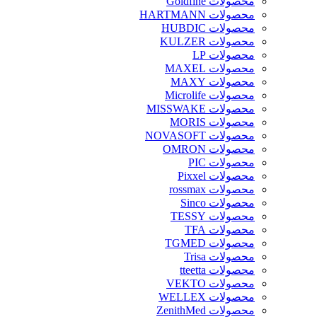
محصولات Goldfine
محصولات HARTMANN
محصولات HUBDIC
محصولات KULZER
محصولات LP
محصولات MAXEL
محصولات MAXY
محصولات Microlife
محصولات MISSWAKE
محصولات MORIS
محصولات NOVASOFT
محصولات OMRON
محصولات PIC
محصولات Pixxel
محصولات rossmax
محصولات Sinco
محصولات TESSY
محصولات TFA
محصولات TGMED
محصولات Trisa
محصولات tteetta
محصولات VEKTO
محصولات WELLEX
محصولات ZenithMed