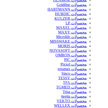
محصولات GLAMOR
محصولات Goldfine
محصولات HARTMANN
محصولات HUBDIC
محصولات KULZER
محصولات LP
محصولات MAXEL
محصولات MAXY
محصولات Microlife
محصولات MISSWAKE
محصولات MORIS
محصولات NOVASOFT
محصولات OMRON
محصولات PIC
محصولات Pixxel
محصولات rossmax
محصولات Sinco
محصولات TESSY
محصولات TFA
محصولات TGMED
محصولات Trisa
محصولات tteetta
محصولات VEKTO
محصولات WELLEX