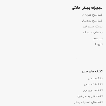
تجهیزات پزشکی خانگی
فشارسنج عقربه ای
فشارسنج دیجیتالی
دستگاه تست قند
نوارهای تست قند
تب سنج
ترازوها
.
تشک های طبی
تشک سلولی
تشک تخم مرغی
تشک مموری فوم
تشک آنتی رفلاس نوزاد
تشک های ضد زخم بستر