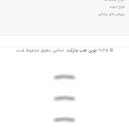
انواع سوند
روپوش های پزشکی
© 2025
نوین طب مارکت
. تمامی حقوق محفوظ است