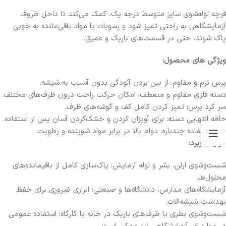
فرچه لوله‌شوی سایز متوسط درجه یک، کمک می‌کند تا داخل ظروف
آزمایشگاهی به راحتی تمیز شود و رسوبات یا مواد باقی‌مانده به‌ خوبی
پاک شوند، حتی در قسمت‌های باریک و عمیق.
ویژگی های محصول:
برس نرم و مقاوم: از بین بردن آلودگی بدون آسیب به شیشه.
دسته فلزی مقاوم و منعطف: امکان حرکت راحت درون ظرف‌های مختلف.
سر گرد برس: تمیز کردن کامل کف و گوشه‌های ظرف.
حلقه انتهایی دسته: برای آویزان کردن و خشک‌کردن آسان پس از استفاده.
قابل استفاده چندباره: دوام بالا در برابر مواد شوینده و رطوبت.
موارد کاربرد:
شست‌وشوی ارلن، بشر و لوله آزمایش: پاک‌سازی کامل از باقیمانده‌های
محلول‌ها.
آزمایشگاه‌های مدارس، دانشگاه‌ها و صنعتی: ابزاری ضروری برای حفظ
بهداشت شیشه‌الات.
شست‌وشوی بطری یا ظرف‌های باریک در خانه یا کارگاه: استفاده عمومی