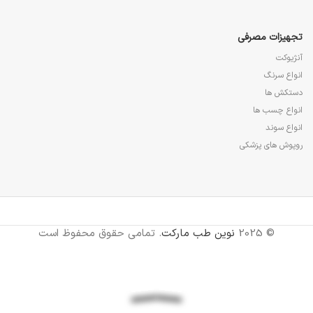
تجهیزات مصرفی
آنژیوکت
انواع سرنگ
دستکش ها
انواع چسب ها
انواع سوند
روپوش های پزشکی
© 2025
نوین طب مارکت
. تمامی حقوق محفوظ است