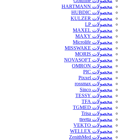
محصولات Goldfine
محصولات HARTMANN
محصولات HUBDIC
محصولات KULZER
محصولات LP
محصولات MAXEL
محصولات MAXY
محصولات Microlife
محصولات MISSWAKE
محصولات MORIS
محصولات NOVASOFT
محصولات OMRON
محصولات PIC
محصولات Pixxel
محصولات rossmax
محصولات Sinco
محصولات TESSY
محصولات TFA
محصولات TGMED
محصولات Trisa
محصولات tteetta
محصولات VEKTO
محصولات WELLEX
محصولات ZenithMed