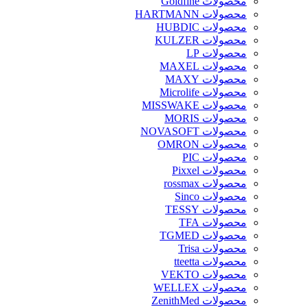
محصولات Goldfine
محصولات HARTMANN
محصولات HUBDIC
محصولات KULZER
محصولات LP
محصولات MAXEL
محصولات MAXY
محصولات Microlife
محصولات MISSWAKE
محصولات MORIS
محصولات NOVASOFT
محصولات OMRON
محصولات PIC
محصولات Pixxel
محصولات rossmax
محصولات Sinco
محصولات TESSY
محصولات TFA
محصولات TGMED
محصولات Trisa
محصولات tteetta
محصولات VEKTO
محصولات WELLEX
محصولات ZenithMed