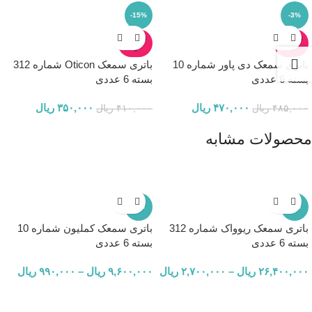
-15%
-3%
ناموجو
ناموجو
د
د
باتری سمعک دی پاور شماره 10
باتری سمعک Oticon شماره 312
بسته 6 عددی
بسته 6 عددی
۴۷۰,۰۰۰
ریال
۳۵۰,۰۰۰
ریال
۴۸۵,۰۰۰
ریال
۴۱۰,۰۰۰
ریال
محصولات مشابه
-6%
-2%
باتری سمعک ریوواک شماره 312
باتری سمعک کملیون شماره 10
بسته 6 عددی
بسته 6 عددی
۲۶,۴۰۰,۰۰۰
ریال
–
۲,۷۰۰,۰۰۰
ریال
۹,۶۰۰,۰۰۰
ریال
–
۹۹۰,۰۰۰
ریال