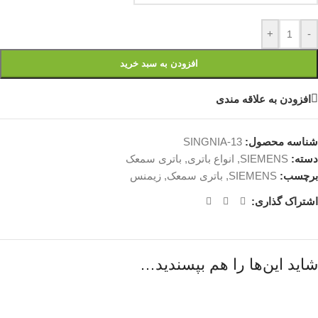
+
-
افزودن به سبد خرید
افزودن به علاقه مندی
شناسه محصول:
SINGNIA-13
دسته:
SIEMENS
,
انواع باتری
,
باتری سمعک
برچسب:
SIEMENS
,
باتری سمعک
,
زیمنس
اشتراک گذاری:
شاید این‌ها را هم بپسندید…