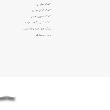
تشک سلولی
تشک تخم مرغی
تشک مموری فوم
تشک آنتی رفلاس نوزاد
تشک های ضد زخم بستر
بالش شیردهی