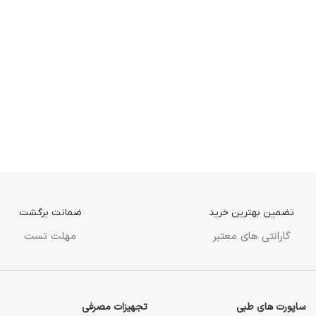
تضمین بهترین خرید
ضمانت برگشت
گارانتی های معتبر
مهلت تست
ساپورت های طبی
تجهیزات مصرفی