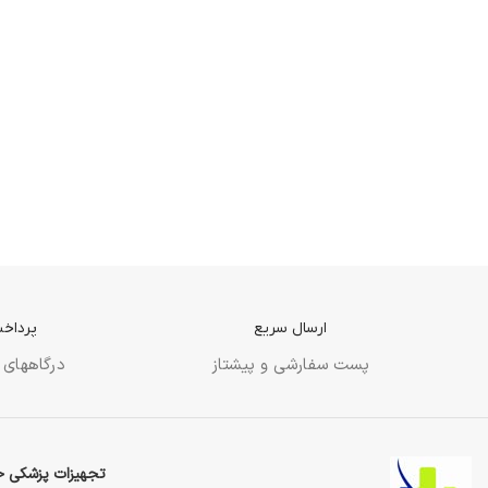
ارسال سریع
پرداخت
پست سفارشی و پیشتاز
درگاههای 
تجهیزات پزشکی خ