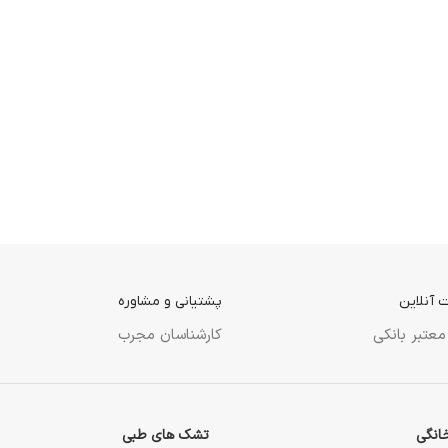
 آنلاین
پشتیانی و مشاوره
معتبر بانکی
کارشناسان مجرب
انگی
تشک های طبی