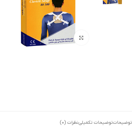
بزرگنمایی تصویر
توضیحات
توضیحات تکمیلی
نظرات (0)