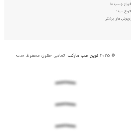
انواع چسب ها
انواع سوند
روپوش های پزشکی
© 2025
نوین طب مارکت
. تمامی حقوق محفوظ است