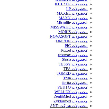
محصولات KULZER
محصولات LP
محصولات MAXEL
محصولات MAXY
محصولات Microlife
محصولات MISSWAKE
محصولات MORIS
محصولات NOVASOFT
محصولات OMRON
محصولات PIC
محصولات Pixxel
محصولات rossmax
محصولات Sinco
محصولات TESSY
محصولات TFA
محصولات TGMED
محصولات Trisa
محصولات tteetta
محصولات VEKTO
محصولات WELLEX
محصولات ZenithMed
محصولات Zyklusmed
محصولات شرکت AND