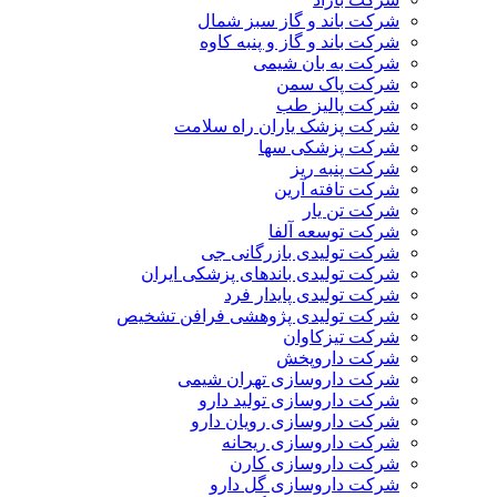
شرکت باند و گاز سبز شمال
شرکت باند و گاز و پنبه کاوه
شرکت به بان شیمی
شرکت پاک سمن
شرکت پالیز طب
شرکت پزشک یاران راه سلامت
شرکت پزشکی سها
شرکت پنبه ریز
شرکت تافته آرین
شرکت تن یار
شرکت توسعه آلفا
شرکت تولیدی بازرگانی جی
شرکت تولیدی باندهای پزشکی ایران
شرکت تولیدی پایدار فرد
شرکت تولیدی پژوهشی فرافن تشخیص
شرکت تیزکاوان
شرکت داروپخش
شرکت داروسازی تهران شیمی
شرکت داروسازی تولید دارو
شرکت داروسازی رویان دارو
شرکت داروسازی ریحانه
شرکت داروسازی کارن
شرکت داروسازی گل دارو