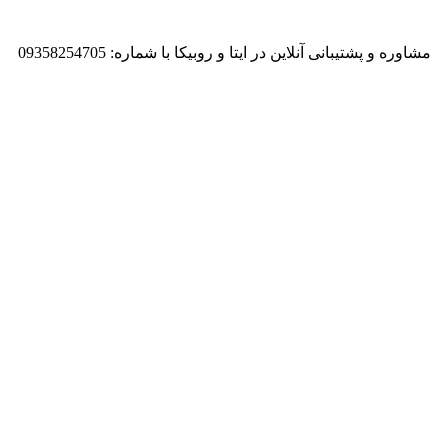
مشاوره و پشتیبانی آنلاین در ایتا و روبیکا با شماره: 09358254705