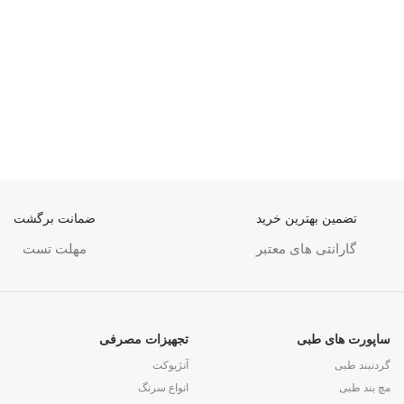
تضمین بهترین خرید
ضمانت برگشت
گارانتی های معتبر
مهلت تست
ساپورت های طبی
تجهیزات مصرفی
گردنبند طبی
آنژیوکت
مچ بند طبی
انواع سرنگ