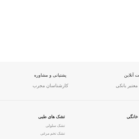
 آنلاین
پشتیانی و مشاوره
معتبر بانکی
کارشناسان مجرب
خانگی
تشک های طبی
تشک سلولی
تشک تخم مرغی