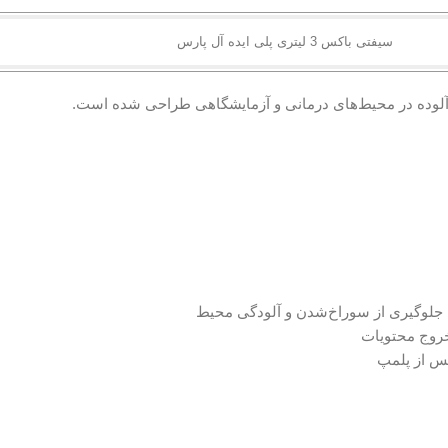
سیفتی باکس 3 لیتری پلی ایده آل پارس
 آلوده در محیط‌های درمانی و آزمایشگاهی طراحی شده است.
 خروج محتویات
پس از پلمپ