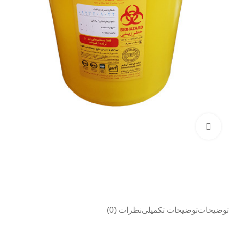
بزرگنمایی تصویر
توضیحات
توضیحات تکمیلی
نظرات (0)