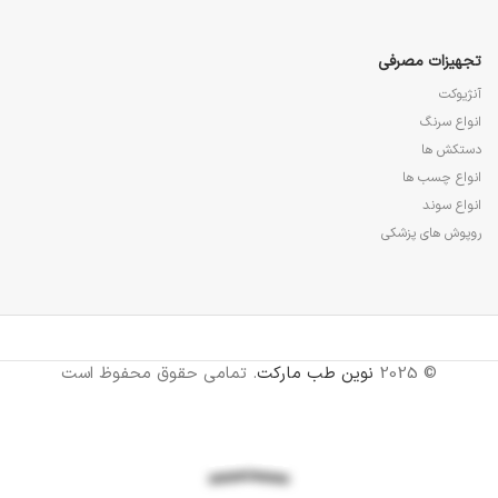
تجهیزات مصرفی
آنژیوکت
انواع سرنگ
دستکش ها
انواع چسب ها
انواع سوند
روپوش های پزشکی
© 2025
نوین طب مارکت
. تمامی حقوق محفوظ است