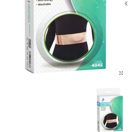
بزرگنمایی تصویر