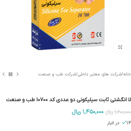
بزرگنمایی تصویر
خانه
/
شرکت های معتبر داخلی
/
شرکت طب و صنعت
لا انگشتی ثابت سیلیکونی دو عددی کد 10700 طب و صنعت
۱,۴۵۰,۰۰۰
ریال
۱,۶۰۰,۰۰۰
ریال
14 در انبار