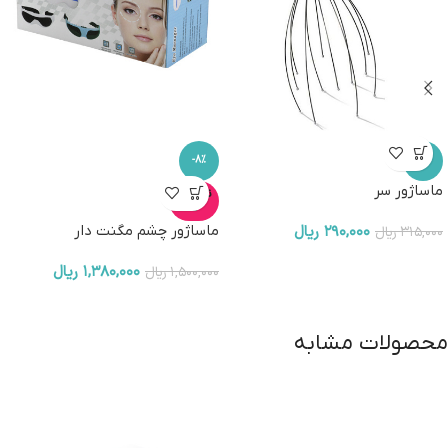
-8%
-8%
ماساژور سر
ناموجو
د
۲۹۰,۰۰۰
ریال
ماساژور چشم مگنت دار
۳۱۵,۰۰۰
ریال
۱,۳۸۰,۰۰۰
ریال
۱,۵۰۰,۰۰۰
ریال
محصولات مشابه