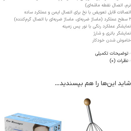
نرم، اتصال نقطه ماشه‌ای)
اتصالات قابل تعویض با نخ برای اتصال ایمن و عملکرد ساده
۲ سطح عملکرد (ماساژ ضربه‌ای، ماساژ ضربه‌ای با اتصال گرم‌کننده)
نمایشگر عملکرد رنگی با نور پس‌ زمینه
نمایشگر باتری و شارژ
خاموش شدن خودکار
توضیحات تکمیلی
نظرات (0)
شاید این‌ها را هم بپسندید…