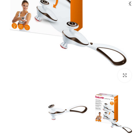
بزرگنمایی تصویر