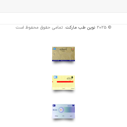
© 2025
نوین طب مارکت
. تمامی حقوق محفوظ است