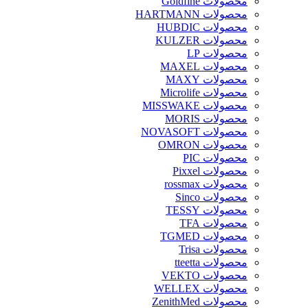
محصولات Goldfine
محصولات HARTMANN
محصولات HUBDIC
محصولات KULZER
محصولات LP
محصولات MAXEL
محصولات MAXY
محصولات Microlife
محصولات MISSWAKE
محصولات MORIS
محصولات NOVASOFT
محصولات OMRON
محصولات PIC
محصولات Pixxel
محصولات rossmax
محصولات Sinco
محصولات TESSY
محصولات TFA
محصولات TGMED
محصولات Trisa
محصولات tteetta
محصولات VEKTO
محصولات WELLEX
محصولات ZenithMed