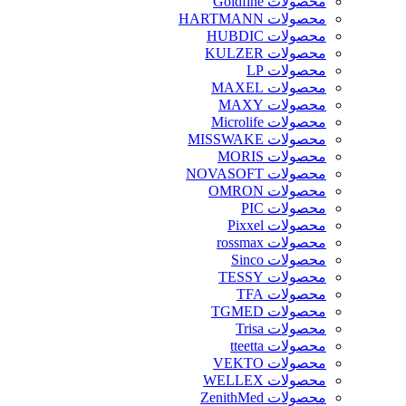
محصولات Goldfine
محصولات HARTMANN
محصولات HUBDIC
محصولات KULZER
محصولات LP
محصولات MAXEL
محصولات MAXY
محصولات Microlife
محصولات MISSWAKE
محصولات MORIS
محصولات NOVASOFT
محصولات OMRON
محصولات PIC
محصولات Pixxel
محصولات rossmax
محصولات Sinco
محصولات TESSY
محصولات TFA
محصولات TGMED
محصولات Trisa
محصولات tteetta
محصولات VEKTO
محصولات WELLEX
محصولات ZenithMed