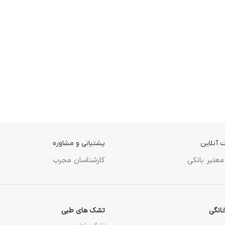
 آنلاین
پشتیانی و مشاوره
معتبر بانکی
کارشناسان مجرب
انگی
تشک های طبی