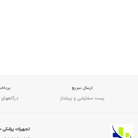
ارسال سریع
پرداخت
پست سفارشی و پیشتاز
درگاههای 
تجهیزات پزشکی خ