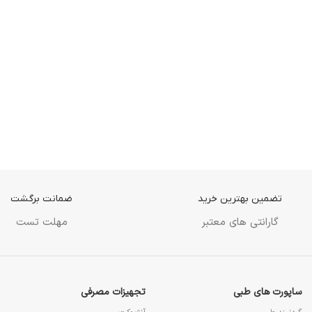
تضمین بهترین خرید
ضمانت برگشت
گارانتی های معتبر
مهلت تست
ساپورت های طبی
تجهیزات مصرفی