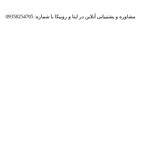
مشاوره و پشتیبانی آنلاین در ایتا و روبیکا با شماره: 09358254705