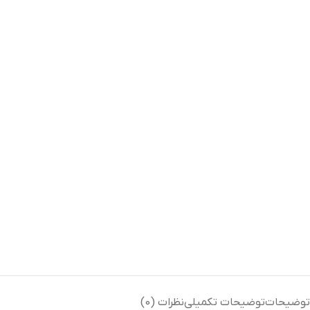
توضیحات
توضیحات تکمیلی
نظرات (0)