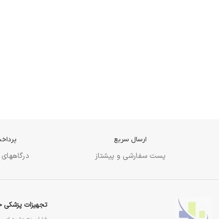
ارسال سریع
پرداخت
پست سفارشی و پیشتاز
درگاههای 
تجهیزات پزشکی خ