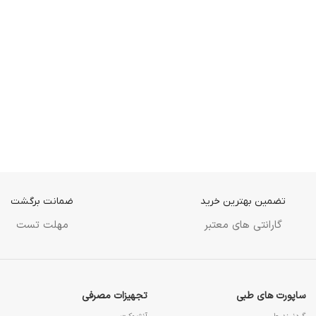
تضمین بهترین خرید
ضمانت برگشت
گارانتی های معتبر
مهلت تست
ساپورت های طبی
تجهیزات مصرفی