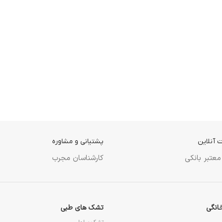
 آنلاین
پشتیانی و مشاوره
معتبر بانکی
کارشناسان مجرب
انگی
تشک های طبی