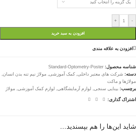
+
-
افزودن به سبد خرید
افزودن به علاقه مندی
شناسه محصول:
Standard-Optometry-Poster
دسته:
شرکت های معتبر داخلی
,
کمک آموزشی
,
مولاژ نیم تنه بدن انسان
,
مولاژها و ماکت
برچسب:
بینایی سنجی
,
لوازم آزمایشگاهی
,
لوازم کمک آموزشی
,
مولاژ
اشتراک گذاری:
شاید این‌ها را هم بپسندید…