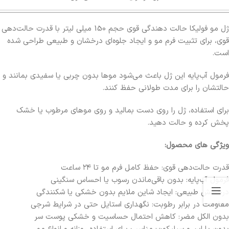
ژل مو فولیکا حالت دهندگی قوی حجم 150 میلی لیتر با قدرت حالت‌دهی
قوی، برای تثبیت فرم مو و ایجاد جلوه‌ای درخشان و طبیعی طراحی شده
است.
فرمول آب‌پایه این ژل باعث می‌شود موها بدون چربی یا سفیدی بمانند و
حالتشان را برای مدت طولانی حفظ کنند.
برای استفاده، ژل را روی دست بمالید و روی موهای مرطوب یا خشک
پخش کرده و حالت دهید.
ویژگی های محصول:
قدرت حالت‌دهی قوی: حفظ کامل فرم مو تا ۲۴ ساعت
فرمول آب‌پایه: بدون باقی‌ماندن رسوب یا احساس سنگینی
درخشش طبیعی: ایجاد شاین ملایم بدون خشکی یا شکنندگی
مقاومت در برابر رطوبت: نگهداری استایل حتی در شرایط شرجی
بدون الکل مضر: کاهش احتمال حساسیت و خشکی پوست سر