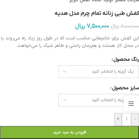
شرکت معتبر تولید کننده کفش تبریز
کفش طبی زنانه تمام چرم مدل هدیه
۷,۵۰۰,۰۰۰
ریال
۸,۰۰۰,۰۰۰
ریال
این کفش برای خانم‌هایی مناسب است که در طول روز زیاد راه می‌روند یا
در محل کار هستند و هم‌زمان راحتی و ظاهر شیک را می‌خواهند.
رنگ محصول
سایز محصول
+
-
افزودن به سبد خرید