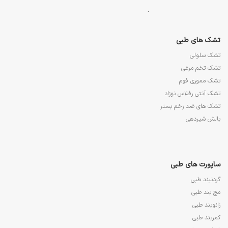
.
تشک های طبی
تشک سلولی
تشک تخم مرغی
تشک مموری فوم
تشک آنتی رفلاس نوزاد
تشک های ضد زخم بستر
بالش شیردهی
ساپورت های طبی
گردنبند طبی
مچ بند طبی
زانوبند طبی
کمربند طبی