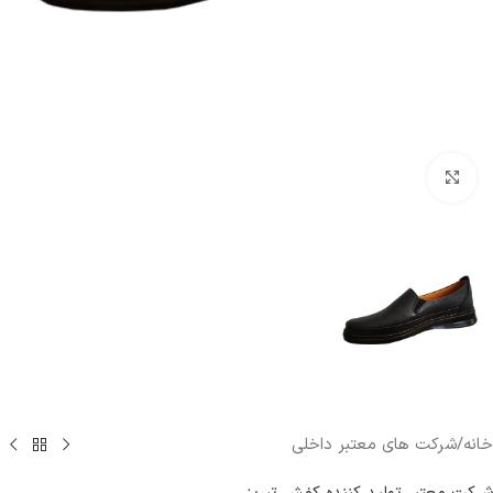
بزرگنمایی تصویر
خانه
/
شرکت های معتبر داخلی