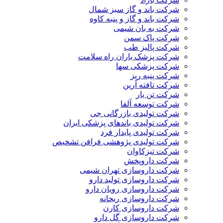
شرکت باند و گاز سبز شمال
شرکت باند و گاز و پنبه کاوه
شرکت به بان شیمی
شرکت پاک سمن
شرکت پالیز طب
شرکت پزشک یاران راه سلامت
شرکت پزشکی سها
شرکت پنبه ریز
شرکت تافته آرین
شرکت تن یار
شرکت توسعه آلفا
شرکت تولیدی بازرگانی جی
شرکت تولیدی باندهای پزشکی ایران
شرکت تولیدی پایدار فرد
شرکت تولیدی پژوهشی فرافن تشخیص
شرکت تیزکاوان
شرکت داروپخش
شرکت داروسازی تهران شیمی
شرکت داروسازی تولید دارو
شرکت داروسازی رویان دارو
شرکت داروسازی ریحانه
شرکت داروسازی کارن
شرکت داروسازی گل دارو