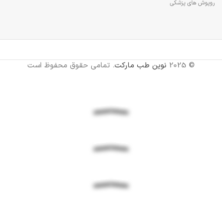
روپوش های پزشکی
© 2025
نوین طب مارکت
. تمامی حقوق محفوظ است