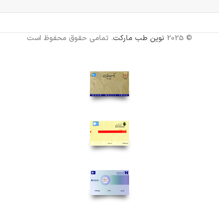
© 2025
نوین طب مارکت
. تمامی حقوق محفوظ است