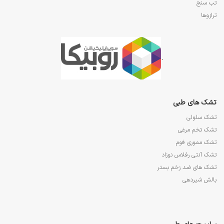
تب سنج
ترازوها
.
تشک های طبی
تشک سلولی
تشک تخم مرغی
تشک مموری فوم
تشک آنتی رفلاس نوزاد
تشک های ضد زخم بستر
بالش شیردهی